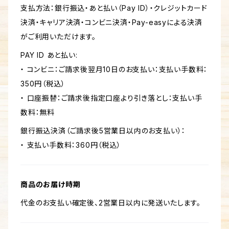
支払方法：銀行振込・あと払い（Pay ID）・クレジットカード
決済・キャリア決済・コンビニ決済・Pay-easyによる決済
がご利用いただけます。
PAY ID あと払い:
・ コンビニ：ご請求後翌月10日のお支払い：支払い手数料：
350円（税込）
・ 口座振替：ご請求後指定口座より引き落とし：支払い手
数料：無料
銀行振込決済（ご請求後5営業日以内のお支払い）：
・ 支払い手数料：360円（税込）
商品のお届け時期
代金のお支払い確定後、2営業日以内に発送いたします。