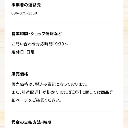
事業者の連絡先
営業時間・ショップ情報など
お問い合わせ対応時間：9:30～
定休日：日曜
販売価格
販売価格は、税込み表記となっております。
また、別途配送料が掛かります。配送料に関しては商品詳
細ページをご確認ください。
代金の支払方法・時期